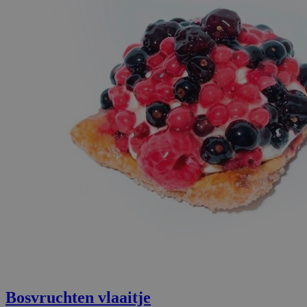
Bosvruchten vlaaitje