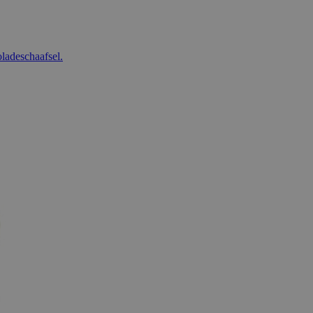
ladeschaafsel.