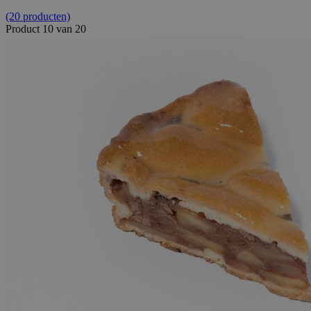
(20 producten)
Product 10 van 20