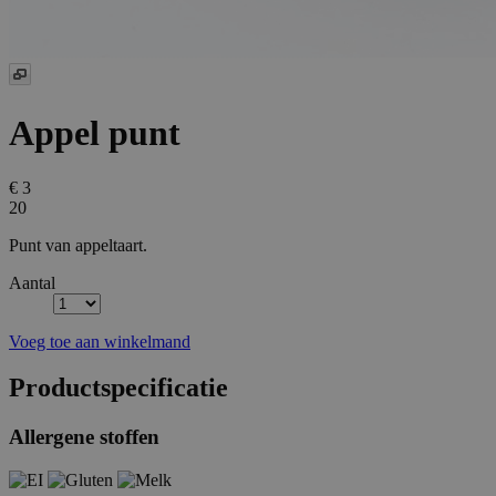
Appel punt
€ 3
20
Punt van appeltaart.
Aantal
Voeg toe aan winkelmand
Productspecificatie
Allergene stoffen