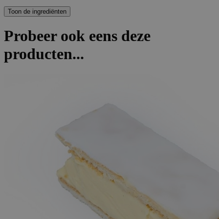
Probeer ook eens deze
producten...