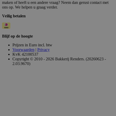
maken of heeft u een andere vraag? Neem dan gerust contact met
ons op. We helpen u graag verder.
Veilig betalen
Blijf op de hoogte
Prijzen in Euro incl. btw
Voorwaarden
|
Privacy
KvK 42100537
Copyright © 2010 - 2026 Bakkerij Renders. (20260623 -
2.03.9670)