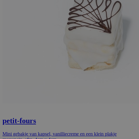
petit-fours
Mini gebakje van kapsel, vanilliecreme en een klein plakje