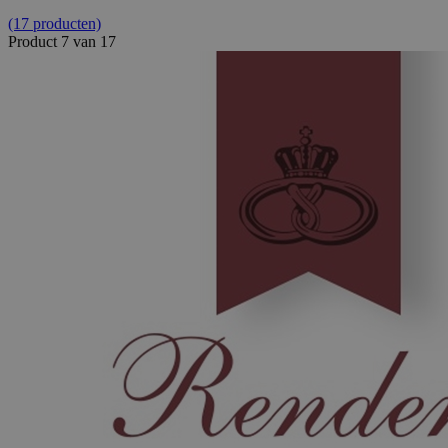
(17 producten)
Product 7 van 17