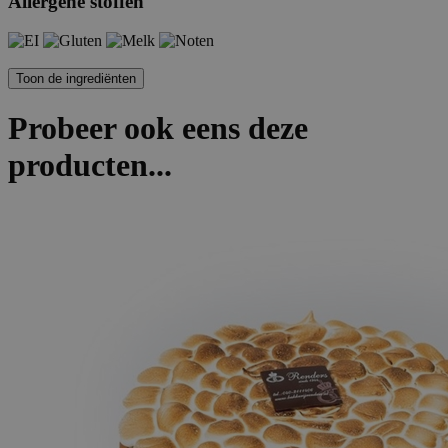
Allergene stoffen
Probeer ook eens deze
producten...