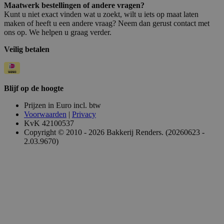
Maatwerk bestellingen of andere vragen?
Kunt u niet exact vinden wat u zoekt, wilt u iets op maat laten
maken of heeft u een andere vraag? Neem dan gerust contact met
ons op. We helpen u graag verder.
Veilig betalen
Blijf op de hoogte
Prijzen in Euro incl. btw
Voorwaarden
|
Privacy
KvK 42100537
Copyright © 2010 - 2026 Bakkerij Renders. (20260623 -
2.03.9670)