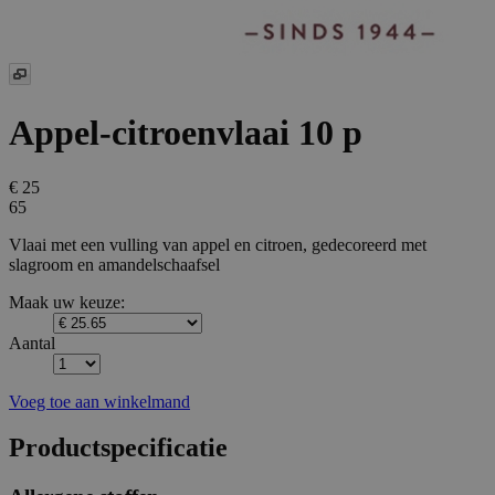
Appel-citroenvlaai 10 p
€ 25
65
Vlaai met een vulling van appel en citroen, gedecoreerd met
slagroom en amandelschaafsel
Maak uw keuze:
Aantal
Voeg toe aan winkelmand
Productspecificatie