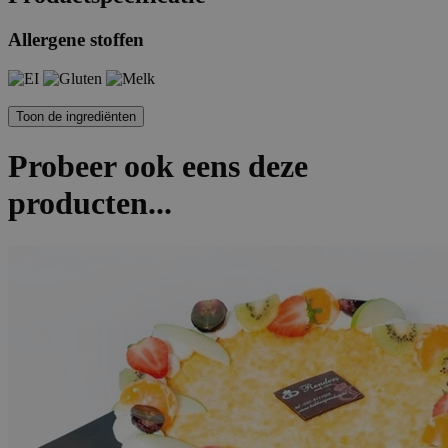
Allergene stoffen
Probeer ook eens deze
producten...