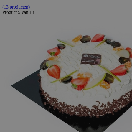
(13 producten)
Product 5 van 13