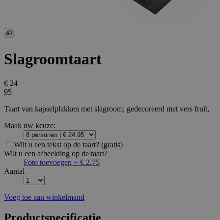
Slagroomtaart
€ 24
95
Taart van kapselplakken met slagroom, gedecoreerd met vers fruit,
Maak uw keuze:
Wilt u een tekst op de taart?
(gratis)
Wilt u een afbeelding op de taart?
Foto toevoegen + € 2.75
Aantal
Voeg toe aan winkelmand
Productspecificatie