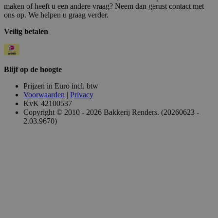
maken of heeft u een andere vraag? Neem dan gerust contact met
ons op. We helpen u graag verder.
Veilig betalen
Blijf op de hoogte
Prijzen in Euro incl. btw
Voorwaarden
|
Privacy
KvK 42100537
Copyright © 2010 - 2026 Bakkerij Renders. (20260623 -
2.03.9670)