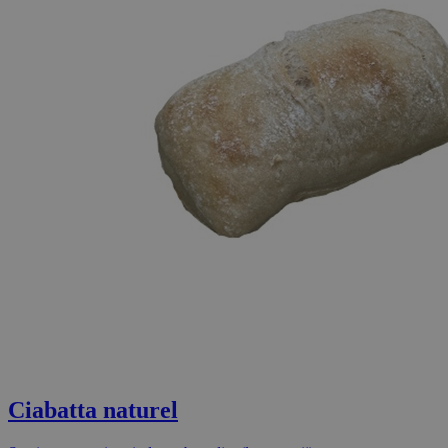
Ciabatta naturel