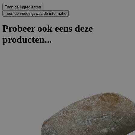
Probeer ook eens deze
producten...