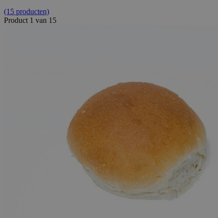
(15 producten)
Product 1 van 15