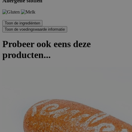
Allergene stoffen
Probeer ook eens deze
producten...