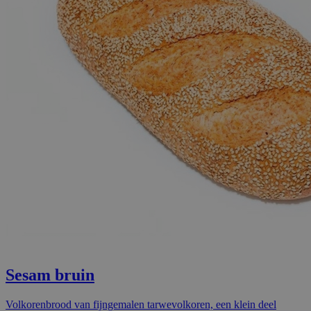
Sesam bruin
Volkorenbrood van fijngemalen tarwevolkoren, een klein deel