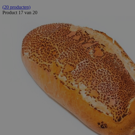
(20 producten)
Product 17 van 20